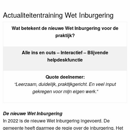
Actualiteitentraining Wet Inburgering
Wat betekent de nieuwe Wet Inburgering voor de
praktijk?
Alle ins en outs – Interactief – Blijvende
helpdeskfunctie
Quote deelnemer:
“Leerzaam, duidelijk, praktijkgericht. En veel input
gekregen voor mijn eigen werk.”
De nieuwe Wet Inburgering
In 2022 is de nieuwe Wet Inburgering ingevoerd. De
gemeente heeft daarmee de regie over de inburgering. Het