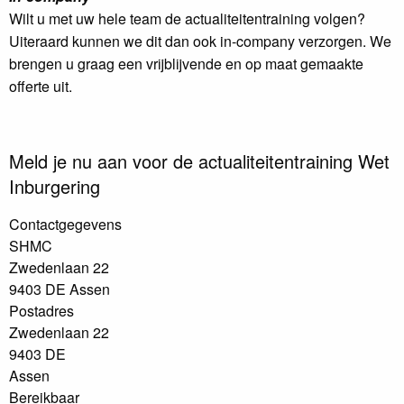
Wilt u met uw hele team de actualiteitentraining volgen?
Uiteraard kunnen we dit dan ook in-company verzorgen. We
brengen u graag een vrijblijvende en op maat gemaakte
offerte uit.
Meld je nu aan voor de actualiteitentraining Wet
Inburgering
Contactgegevens
SHMC
Zwedenlaan 22
9403 DE Assen
Postadres
Zwedenlaan 22
9403 DE
Assen
Bereikbaar