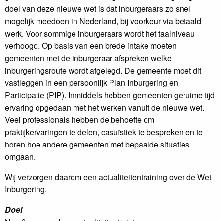
doel van deze nieuwe wet is dat inburgeraars zo snel
mogelijk meedoen in Nederland, bij voorkeur via betaald
werk. Voor sommige inburgeraars wordt het taalniveau
verhoogd. Op basis van een brede intake moeten
gemeenten met de inburgeraar afspreken welke
inburgeringsroute wordt afgelegd. De gemeente moet dit
vastleggen in een persoonlijk Plan Inburgering en
Participatie (PIP). Inmiddels hebben gemeenten geruime tijd
ervaring opgedaan met het werken vanuit de nieuwe wet.
Veel professionals hebben de behoefte om
praktijkervaringen te delen, casuïstiek te bespreken en te
horen hoe andere gemeenten met bepaalde situaties
omgaan.
Wij verzorgen daarom een actualiteitentraining over de Wet
Inburgering.
Doel