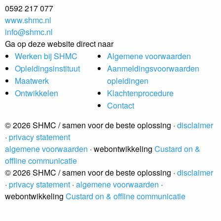
0592 217 077
www.shmc.nl
info@shmc.nl
Ga op deze website direct naar
Werken bij SHMC
Algemene voorwaarden
Opleidingsinstituut
Aanmeldingsvoorwaarden
Maatwerk
opleidingen
Ontwikkelen
Klachtenprocedure
Contact
© 2026 SHMC / samen voor de beste oplossing ·
disclaimer
·
privacy statement
algemene voorwaarden
· webontwikkeling
Custard on &
offline communicatie
© 2026 SHMC / samen voor de beste oplossing ·
disclaimer
·
privacy statement
·
algemene voorwaarden
·
webontwikkeling
Custard on & offline communicatie