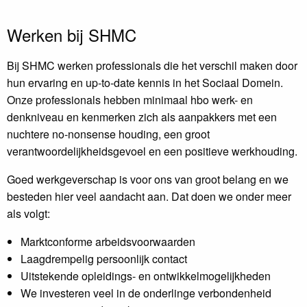
Werken bij SHMC
Bij SHMC werken professionals die het verschil maken door
hun ervaring en up-to-date kennis in het Sociaal Domein.
Onze professionals hebben minimaal hbo werk- en
denkniveau en kenmerken zich als aanpakkers met een
nuchtere no-nonsense houding, een groot
verantwoordelijkheidsgevoel en een positieve werkhouding.
Goed werkgeverschap is voor ons van groot belang en we
besteden hier veel aandacht aan. Dat doen we onder meer
als volgt:
Marktconforme arbeidsvoorwaarden
Laagdrempelig persoonlijk contact
Uitstekende opleidings- en ontwikkelmogelijkheden
We investeren veel in de onderlinge verbondenheid