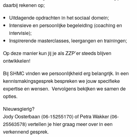
daarbij rekenen op;
Uitdagende opdrachten in het sociaal domein;
Intensieve en persoonlijke begeleiding (coaching en
intervisie);
Inspirerende masterclasses, leergangen en trainingen;
Op deze manier kun jij je als ZZP’er steeds blijven
ontwikkelen!
Bij SHMC vinden we persoonlijkheid erg belangrijk. In een
kennismakingsgesprek bespreken we jouw specifieke
expertise en wensen. Vervolgens bekijken we samen de
opties.
Nieuwsgierig?
Jody Oosterbaan (06-15255170) of Petra Wakker (06-
25563578) vertellen je hier graag meer over in een
verkennend gesprek.