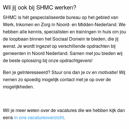
Wil jij ook bij SHMC werken?
SHMC is hét gespecialiseerde bureau op het gebied van
Werk, Inkomen en Zorg in Noord- en Midden-Nederland. We
hebben alle kennis, specialisten en trainingen in huis om jou
de loopbaan binnen het Sociaal Domein te bieden, die jij
wenst. Je wordt ingezet op verschillende opdrachten bij
gemeenten in Noord Nederland. Samen met jou bieden wij
de beste oplossing bij onze opdrachtgevers!
Ben je geïnteresseerd? Stuur ons dan je cv en motivatie! Wij
nemen zo spoedig mogelijk contact met je op over de
mogelijkheden.
Wil je meer weten over de vacatures die we hebben kijk dan
eens
in ons vacatureoverzicht
.