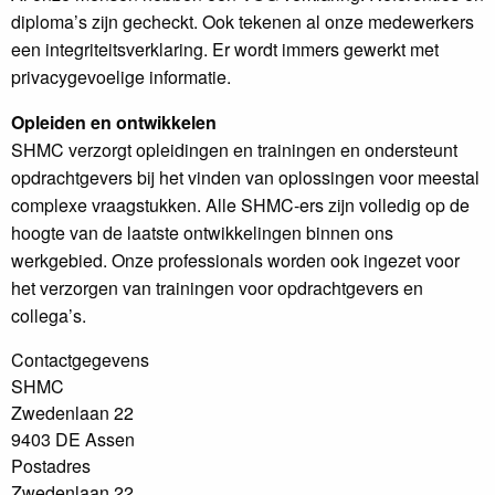
diploma’s zijn gecheckt. Ook tekenen al onze medewerkers
een integriteitsverklaring. Er wordt immers gewerkt met
privacygevoelige informatie.
Opleiden en ontwikkelen
SHMC verzorgt opleidingen en trainingen en ondersteunt
opdrachtgevers bij het vinden van oplossingen voor meestal
complexe vraagstukken. Alle SHMC-ers zijn volledig op de
hoogte van de laatste ontwikkelingen binnen ons
werkgebied. Onze professionals worden ook ingezet voor
het verzorgen van trainingen voor opdrachtgevers en
collega’s.
Contactgegevens
SHMC
Zwedenlaan 22
9403 DE Assen
Postadres
Zwedenlaan 22