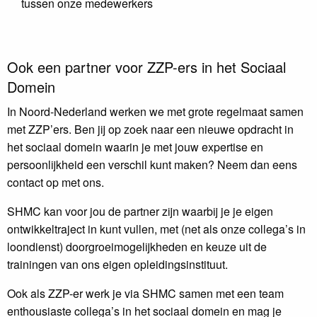
tussen onze medewerkers
Ook een partner voor ZZP-ers in het Sociaal
Domein
In Noord-Nederland werken we met grote regelmaat samen
met ZZP’ers. Ben jij op zoek naar een nieuwe opdracht in
het sociaal domein waarin je met jouw expertise en
persoonlijkheid een verschil kunt maken? Neem dan eens
contact op met ons.
SHMC kan voor jou de partner zijn waarbij je je eigen
ontwikkeltraject in kunt vullen, met (net als onze collega’s in
loondienst) doorgroeimogelijkheden en keuze uit de
trainingen van ons eigen opleidingsinstituut.
Ook als ZZP-er werk je via SHMC samen met een team
enthousiaste collega’s in het sociaal domein en mag je