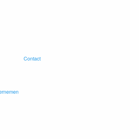
Contact
dernemen