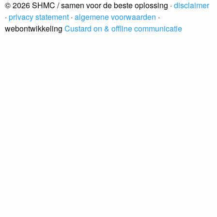
© 2026 SHMC / samen voor de beste oplossing ·
disclaimer
·
privacy statement
·
algemene voorwaarden
·
webontwikkeling
Custard on & offline communicatie