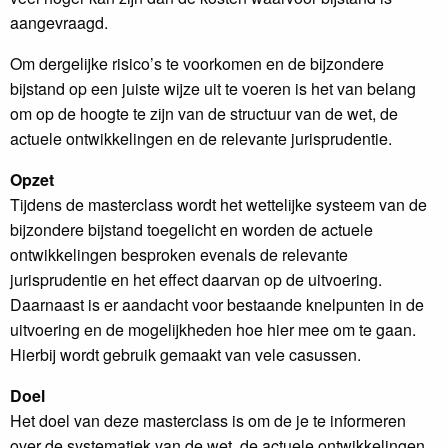
aangevraagd.
Om dergelijke risico’s te voorkomen en de bijzondere
bijstand op een juiste wijze uit te voeren is het van belang
om op de hoogte te zijn van de structuur van de wet, de
actuele ontwikkelingen en de relevante jurisprudentie.
Opzet
Tijdens de masterclass wordt het wettelijke systeem van de
bijzondere bijstand toegelicht en worden de actuele
ontwikkelingen besproken evenals de relevante
jurisprudentie en het effect daarvan op de uitvoering.
Daarnaast is er aandacht voor bestaande knelpunten in de
uitvoering en de mogelijkheden hoe hier mee om te gaan.
Hierbij wordt gebruik gemaakt van vele casussen.
Doel
Het doel van deze masterclass is om de je te informeren
over de systematiek van de wet, de actuele ontwikkelingen,