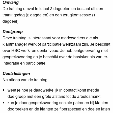
Omvang
De training omvat in totaal 3 dagdelen en bestaat uit een
trainingsdag (2 dagdelen) en een terugkomsessie (1
dagdeel).
Doelgroep
Deze training is interessant voor medewerkers die als
klantmanager werk of participatie werkzaam zijn. Je beschikt
over HBO werk- en denkniveau. Je hebt enige ervaring met
gespreksvoering en je beschikt over de basiskennis van re-
integratie en participatie.
Doelstellingen
Na afloop van de training:
weet je hoe je daadwerkelijk in contact komt met de
doelgroep met een grote afstand tot de arbeidsmarkt.
kun je door gespreksvoering sociale patronen bij klanten
doorbreken en de klanten zelf perspectief en doelen laten