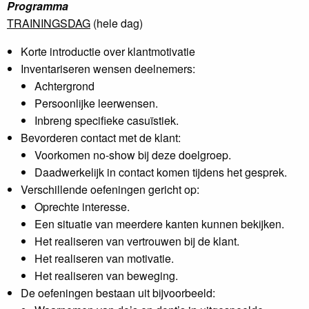
Programma
TRAININGSDAG
(hele dag)
Korte introductie over klantmotivatie
Inventariseren wensen deelnemers:
Achtergrond
Persoonlijke leerwensen.
Inbreng specifieke casuïstiek.
Bevorderen contact met de klant:
Voorkomen no-show bij deze doelgroep.
Daadwerkelijk in contact komen tijdens het gesprek.
Verschillende oefeningen gericht op:
Oprechte interesse.
Een situatie van meerdere kanten kunnen bekijken.
Het realiseren van vertrouwen bij de klant.
Het realiseren van motivatie.
Het realiseren van beweging.
De oefeningen bestaan uit bijvoorbeeld: