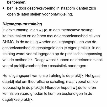
benoemen.
ben je door gespreksvoering in staat om klanten zich
open te laten stellen voor ontwikkeling.
Uitgangspunt training
In deze training laten wij je, in een interactieve setting,
kennis maken en oefenen met de gespreksmethodiek van
SHMC. In de training worden de uitgangspunten van de
gespreksmethodiek gespiegeld aan je eigen praktijk. In de
training wordt vooral ingegaan op de praktische toepassing
van de methodiek. Desgewenst kunnen de deelnemers ook
vooraf praktijkvoorbeelden / casuïstiek aandragen.
Het uitgangspunt van onze training is de praktijk. Het gaat
daarbij niet om theoretische scholing, maar vooral om de
toepassing in de praktijk. Hierdoor hopen wij de te leren
kennis en vaardigheden te kunnen bestendigen in de
dagelijkse praktijk.