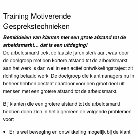
Training Motiverende
Gesprekstechnieken
Bemiddelen van klanten met een grote afstand tot de
arbeidsmarkt… dat is een uitdaging!
De arbeidsmarkt trekt de laatste jaren sterk aan, waardoor
de doelgroep met een kortere afstand tot de arbeidsmarkt
aan het werk is dan wel in een actief ontwikkelingstraject zit
richting betaald werk. De doelgroep die klantmanagers nu in
beheer hebben bestaat daardoor voor een groot deel uit
mensen met een grotere afstand tot de arbeidsmarkt.
Bij klanten die een grotere afstand tot de arbeidsmarkt
hebben doen zich in het algemeen de volgende problemen
voor:
Er is wel beweging en ontwikkeling mogelijk bij de klant,