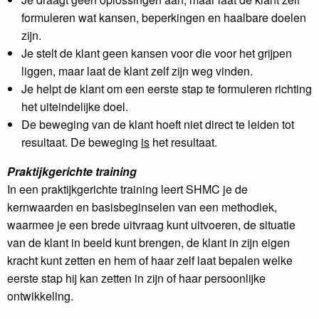
formuleren wat kansen, beperkingen en haalbare doelen
zijn.
Je stelt de klant geen kansen voor die voor het grijpen
liggen, maar laat de klant zelf zijn weg vinden.
Je helpt de klant om een eerste stap te formuleren richting
het uiteindelijke doel.
De beweging van de klant hoeft niet direct te leiden tot
resultaat. De beweging
is
het resultaat.
Praktijkgerichte training
In een praktijkgerichte training leert SHMC je de
kernwaarden en basisbeginselen van een methodiek,
waarmee je een brede uitvraag kunt uitvoeren, de situatie
van de klant in beeld kunt brengen, de klant in zijn eigen
kracht kunt zetten en hem of haar zelf laat bepalen welke
eerste stap hij kan zetten in zijn of haar persoonlijke
ontwikkeling.