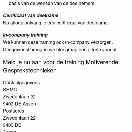
basis van de wensen van de deelnemers.
Certificaat van deelname
Na afloop ontvang je een certificaat van deelname.
In-company training
We kunnen deze training ook in-company verzorgen.
Desgewenst brengen we hier graag een offerte voor uit.
Meld je nu aan voor de training Motiverende
Gesprekstechnieken
Contactgegevens
SHMC
Zwedenlaan 22
9403 DE Assen
Postadres
Zwedenlaan 22
9403 DE
Assen