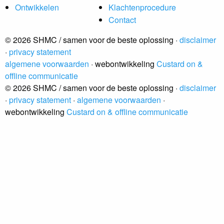
Ontwikkelen
Klachtenprocedure
Contact
© 2026 SHMC / samen voor de beste oplossing ·
disclaimer
·
privacy statement
algemene voorwaarden
· webontwikkeling
Custard on &
offline communicatie
© 2026 SHMC / samen voor de beste oplossing ·
disclaimer
·
privacy statement
·
algemene voorwaarden
·
webontwikkeling
Custard on & offline communicatie