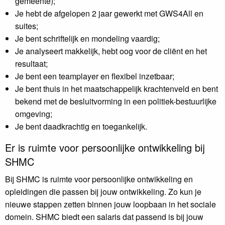
gemeente);
Je hebt de afgelopen 2 jaar gewerkt met GWS4All en
suites;
Je bent schriftelijk en mondeling vaardig;
Je analyseert makkelijk, hebt oog voor de cliënt en het
resultaat;
Je bent een teamplayer en flexibel inzetbaar;
Je bent thuis in het maatschappelijk krachtenveld en bent
bekend met de besluitvorming in een politiek-bestuurlijke
omgeving;
Je bent daadkrachtig en toegankelijk.
Er is ruimte voor persoonlijke ontwikkeling bij
SHMC
Bij SHMC is ruimte voor persoonlijke ontwikkeling en
opleidingen die passen bij jouw ontwikkeling. Zo kun je
nieuwe stappen zetten binnen jouw loopbaan in het sociale
domein. SHMC biedt een salaris dat passend is bij jouw