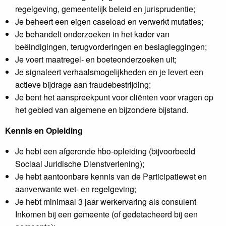
regelgeving, gemeentelijk beleid en jurisprudentie;
Je beheert een eigen caseload en verwerkt mutaties;
Je behandelt onderzoeken in het kader van
beëindigingen, terugvorderingen en beslagleggingen;
Je voert maatregel- en boeteonderzoeken uit;
Je signaleert verhaalsmogelijkheden en je levert een
actieve bijdrage aan fraudebestrijding;
Je bent het aanspreekpunt voor cliënten voor vragen op
het gebied van algemene en bijzondere bijstand.
Kennis en Opleiding
Je hebt een afgeronde hbo-opleiding (bijvoorbeeld
Sociaal Juridische Dienstverlening);
Je hebt aantoonbare kennis van de Participatiewet en
aanverwante wet- en regelgeving;
Je hebt minimaal 3 jaar werkervaring als consulent
Inkomen bij een gemeente (of gedetacheerd bij een