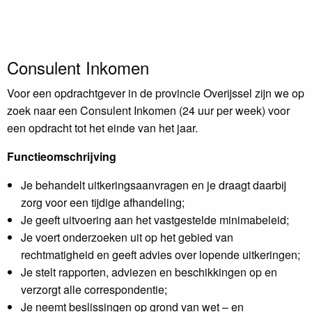
Consulent Inkomen
Voor een opdrachtgever in de provincie Overijssel zijn we op
zoek naar een Consulent Inkomen (24 uur per week) voor
een opdracht tot het einde van het jaar.
Functieomschrijving
Je behandelt uitkeringsaanvragen en je draagt daarbij
zorg voor een tijdige afhandeling;
Je geeft uitvoering aan het vastgestelde minimabeleid;
Je voert onderzoeken uit op het gebied van
rechtmatigheid en geeft advies over lopende uitkeringen;
Je stelt rapporten, adviezen en beschikkingen op en
verzorgt alle correspondentie;
Je neemt beslissingen op grond van wet – en