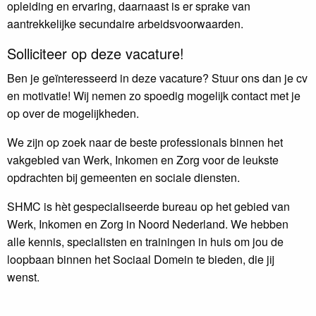
opleiding en ervaring, daarnaast is er sprake van
aantrekkelijke secundaire arbeidsvoorwaarden.
Solliciteer op deze vacature!
Ben je geïnteresseerd in deze vacature? Stuur ons dan je cv
en motivatie! Wij nemen zo spoedig mogelijk contact met je
op over de mogelijkheden.
We zijn op zoek naar de beste professionals binnen het
vakgebied van Werk, Inkomen en Zorg voor de leukste
opdrachten bij gemeenten en sociale diensten.
SHMC is hèt gespecialiseerde bureau op het gebied van
Werk, Inkomen en Zorg in Noord Nederland. We hebben
alle kennis, specialisten en trainingen in huis om jou de
loopbaan binnen het Sociaal Domein te bieden, die jij
wenst.