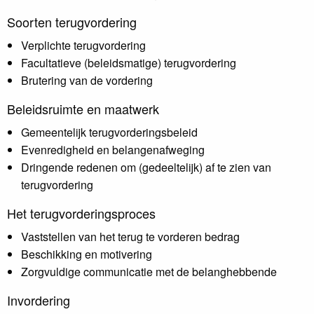
Soorten terugvordering
Verplichte terugvordering
Facultatieve (beleidsmatige) terugvordering
Brutering van de vordering
Beleidsruimte en maatwerk
Gemeentelijk terugvorderingsbeleid
Evenredigheid en belangenafweging
Dringende redenen om (gedeeltelijk) af te zien van
terugvordering
Het terugvorderingsproces
Vaststellen van het terug te vorderen bedrag
Beschikking en motivering
Zorgvuldige communicatie met de belanghebbende
Invordering