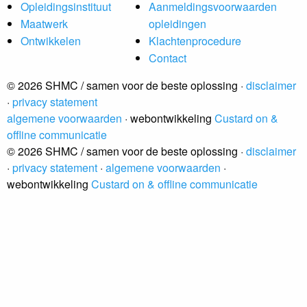
Opleidingsinstituut
Aanmeldingsvoorwaarden
Maatwerk
opleidingen
Ontwikkelen
Klachtenprocedure
Contact
© 2026 SHMC / samen voor de beste oplossing ·
disclaimer
·
privacy statement
algemene voorwaarden
· webontwikkeling
Custard on &
offline communicatie
© 2026 SHMC / samen voor de beste oplossing ·
disclaimer
·
privacy statement
·
algemene voorwaarden
·
webontwikkeling
Custard on & offline communicatie