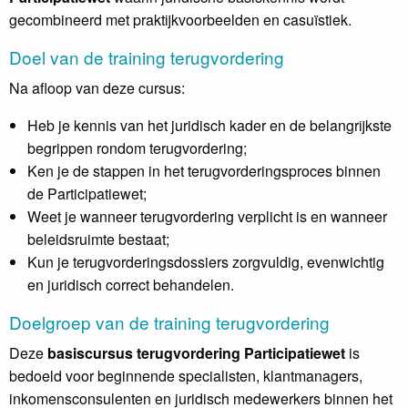
gecombineerd met praktijkvoorbeelden en casuïstiek.
Doel van de training terugvordering
Na afloop van deze cursus:
Heb je kennis van het juridisch kader en de belangrijkste
begrippen rondom terugvordering;
Ken je de stappen in het terugvorderingsproces binnen
de Participatiewet;
Weet je wanneer terugvordering verplicht is en wanneer
beleidsruimte bestaat;
Kun je terugvorderingsdossiers zorgvuldig, evenwichtig
en juridisch correct behandelen.
Doelgroep van de training terugvordering
Deze
basiscursus terugvordering Participatiewet
is
bedoeld voor beginnende specialisten, klantmanagers,
inkomensconsulenten en juridisch medewerkers binnen het