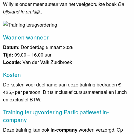
Willy is onder meer auteur van het veelgebruikte boek
De
bijstand in praktijk
.
Waar en wanneer
Datum:
Donderdag 5 maart 2026
Tijd:
09.00 – 16.00 uur
Locatie:
Van der Valk Zuidbroek
Kosten
De kosten voor deelname aan deze training bedragen €
425,- per persoon. Dit is inclusief cursusmateriaal en lunch
en exclusief BTW.
Training terugvordering Participatiewet in-
company
Deze training kan ook
in-company
worden verzorgd. Op