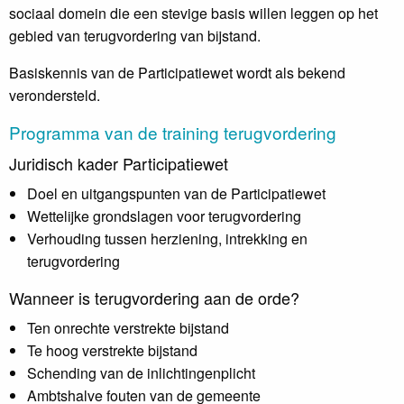
sociaal domein die een stevige basis willen leggen op het
gebied van terugvordering van bijstand.
Basiskennis van de Participatiewet wordt als bekend
verondersteld.
Programma van de training terugvordering
Juridisch kader Participatiewet
Doel en uitgangspunten van de Participatiewet
Wettelijke grondslagen voor terugvordering
Verhouding tussen herziening, intrekking en
terugvordering
Wanneer is terugvordering aan de orde?
Ten onrechte verstrekte bijstand
Te hoog verstrekte bijstand
Schending van de inlichtingenplicht
Ambtshalve fouten van de gemeente