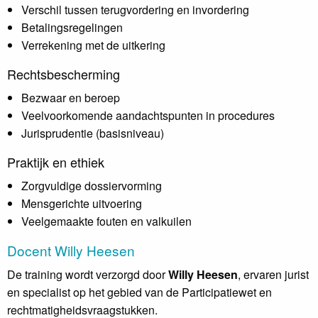
Verschil tussen terugvordering en invordering
Betalingsregelingen
Verrekening met de uitkering
Rechtsbescherming
Bezwaar en beroep
Veelvoorkomende aandachtspunten in procedures
Jurisprudentie (basisniveau)
Praktijk en ethiek
Zorgvuldige dossiervorming
Mensgerichte uitvoering
Veelgemaakte fouten en valkuilen
Docent Willy Heesen
De training wordt verzorgd door
Willy Heesen
, ervaren jurist
en specialist op het gebied van de Participatiewet en
rechtmatigheidsvraagstukken.